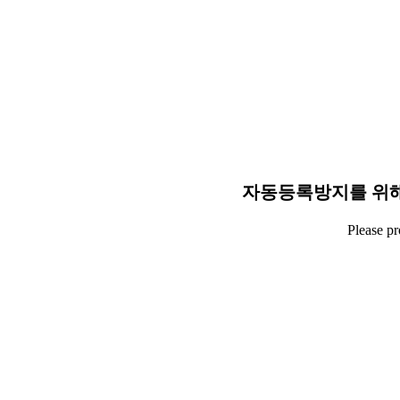
자동등록방지를 위해
Please p